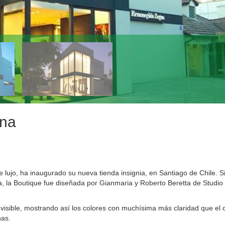
gna
lujo, ha inaugurado su nueva tienda insignia, en Santiago de Chile. S
, la Boutique fue diseñada por Gianmaria y Roberto Beretta de Studio
 visible, mostrando así los colores con muchísima más claridad que el c
nas.