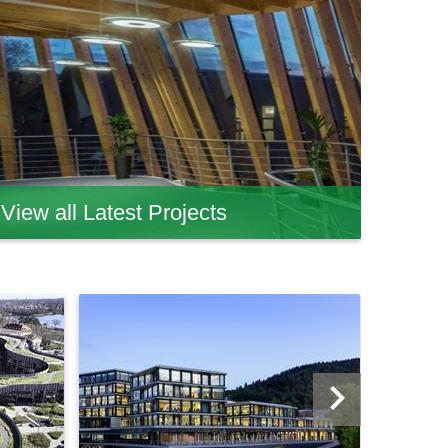
View all Latest Projects
