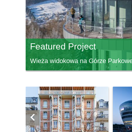
Featured Project
Wieża widokowa na Górze Parkowej
