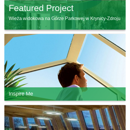
Featured Project
Wieża widokowa na Górze Parkowej w Krynicy-Zdroju
Inspire Me