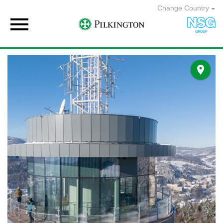
Change Country

